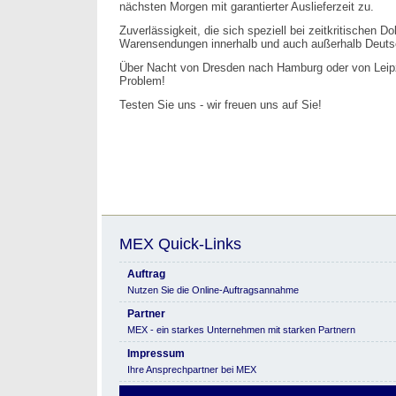
nächsten Morgen mit garantierter Auslieferzeit zu.
Zuverlässigkeit, die sich speziell bei zeitkritischen 
Warensendungen innerhalb und auch außerhalb Deuts
Über Nacht von Dresden nach Hamburg oder von Leip
Problem!
Testen Sie uns - wir freuen uns auf Sie!
MEX Quick-Links
Auftrag
Nutzen Sie die Online-Auftragsannahme
Partner
MEX - ein starkes Unternehmen mit starken Partnern
Impressum
Ihre Ansprechpartner bei MEX